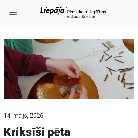
14. maijs, 2026
Kriksīši pēta