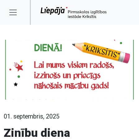
01. septembris, 2025
Zinību diena